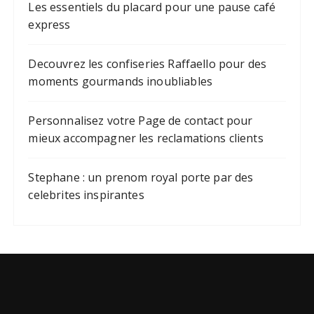
Les essentiels du placard pour une pause café
express
Decouvrez les confiseries Raffaello pour des
moments gourmands inoubliables
Personnalisez votre Page de contact pour
mieux accompagner les reclamations clients
Stephane : un prenom royal porte par des
celebrites inspirantes