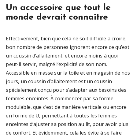
Un accessoire que tout le
monde devrait connaître
Effectivement, bien que cela ne soit difficile à croire,
bon nombre de personnes ignorent encore ce qu’est
un coussin d’allaitement, et encore moins à quoi
peut-il servir, malgré l’explicité de son nom.
Accessible en masse sur la toile et en magasin de nos
jours, un coussin d’allaitement est un coussin
spécialement conçu pour s’adapter aux besoins des
femmes enceintes. À commencer par sa forme
modulable, que c’est de manière verticale ou encore
en forme de U, permettant à toutes les femmes
enceintes d’ajuster sa position au lit, pour avoir plus
de confort. Et évidemment, cela les évite à se faire