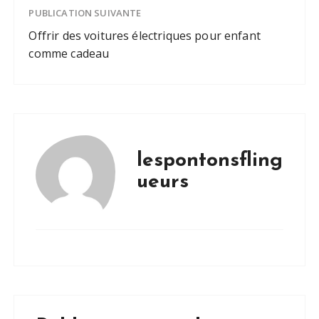
PUBLICATION SUIVANTE
Offrir des voitures électriques pour enfant
comme cadeau
lespontonsfling
ueurs