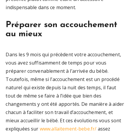
indispensable dans ce moment.
Préparer son accouchement
au mieux
Dans les 9 mois qui précèdent votre accouchement,
vous avez suffisamment de temps pour vous
préparer convenablement à l’arrivée du bébé.
Toutefois, même si l’accouchement est un procédé
naturel qui existe depuis la nuit des temps, il faut
tout de même se faire à l’idée que bien des
changements y ont été apportés. De manière à aider
chacun à faciliter son travail d’accouchement, et
mieux accueillir le bébé. Et ces évolutions vous sont
expliquées sur
www.allaitement-bebe.fr/
assez