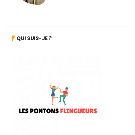
QUI SUIS-JE ?