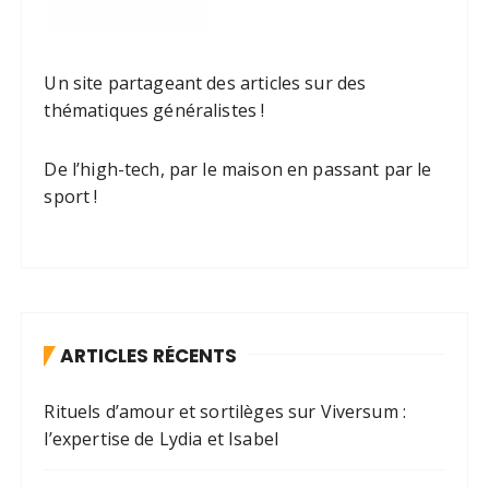
Un site partageant des articles sur des
thématiques généralistes !
De l’high-tech, par le maison en passant par le
sport !
ARTICLES RÉCENTS
Rituels d’amour et sortilèges sur Viversum :
l’expertise de Lydia et Isabel