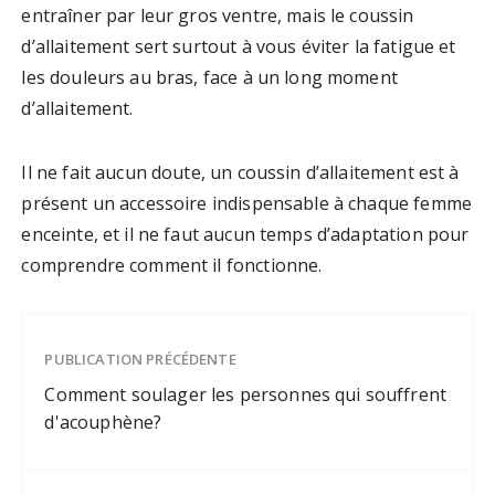
entraîner par leur gros ventre, mais le coussin
d’allaitement sert surtout à vous éviter la fatigue et
les douleurs au bras, face à un long moment
d’allaitement.
Il ne fait aucun doute, un coussin d’allaitement est à
présent un accessoire indispensable à chaque femme
enceinte, et il ne faut aucun temps d’adaptation pour
comprendre comment il fonctionne.
PUBLICATION PRÉCÉDENTE
Comment soulager les personnes qui souffrent
d'acouphène?