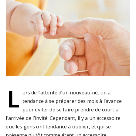
L
ors de l’attente d’un nouveau-né, on a
tendance à se préparer des mois à l’avance
pour éviter de se faire prendre de court à
l’arrivée de l’invité. Cependant, il y a un accessoire
que les gens ont tendance à oublier, et qui se
présente plutôt comme étant un accessoire