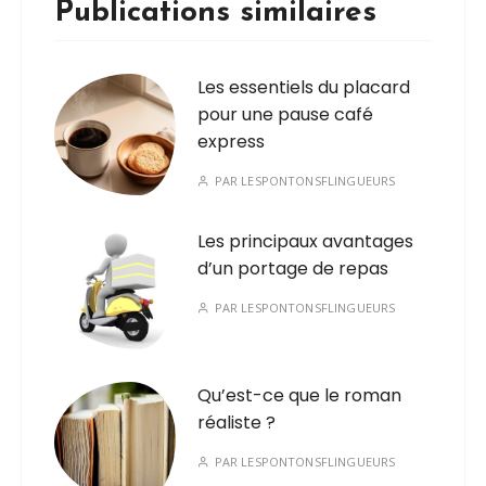
Publications similaires
Les essentiels du placard
pour une pause café
express
PAR
LESPONTONSFLINGUEURS
Les principaux avantages
d’un portage de repas
PAR
LESPONTONSFLINGUEURS
Qu’est-ce que le roman
réaliste ?
PAR
LESPONTONSFLINGUEURS