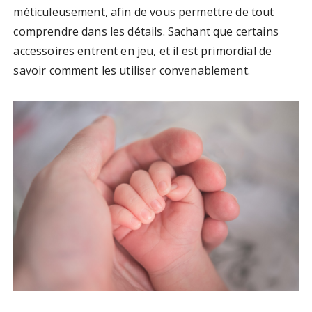
méticuleusement, afin de vous permettre de tout
comprendre dans les détails. Sachant que certains
accessoires entrent en jeu, et il est primordial de
savoir comment les utiliser convenablement.